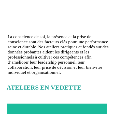
La conscience de soi, la présence et la prise de
conscience sont des facteurs clés pour une performance
saine et durable. Nos ateliers pratiques et fondés sur des
données probantes aident les dirigeants et les
professionnels à cultiver ces compétences afin
d’améliorer leur leadership personnel, leur
collaboration, leur prise de décision et leur bien-être
individuel et organisationnel.
ATELIERS EN VEDETTE