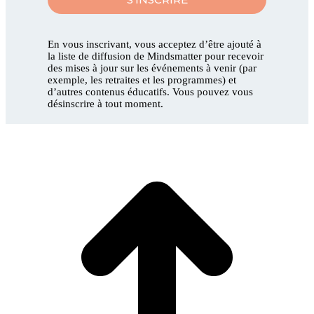
En vous inscrivant, vous acceptez d’être ajouté à
la liste de diffusion de Mindsmatter pour recevoir
des mises à jour sur les événements à venir (par
exemple, les retraites et les programmes) et
d’autres contenus éducatifs. Vous pouvez vous
désinscrire à tout moment.