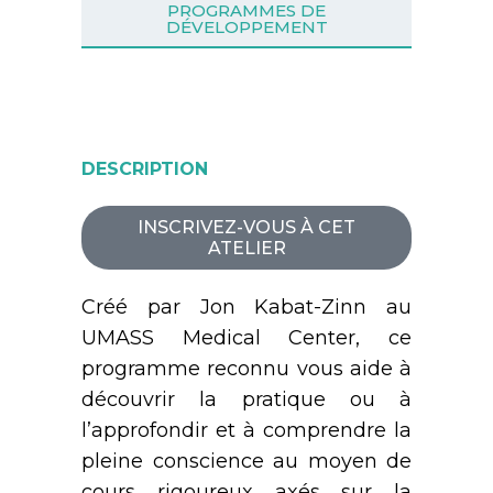
PROGRAMMES DE
DÉVELOPPEMENT
DESCRIPTION
INSCRIVEZ-VOUS À CET
ATELIER
Créé par Jon Kabat-Zinn au
UMASS Medical Center, ce
programme reconnu vous aide à
découvrir la pratique ou à
l’approfondir et à comprendre la
pleine conscience au moyen de
cours rigoureux axés sur la