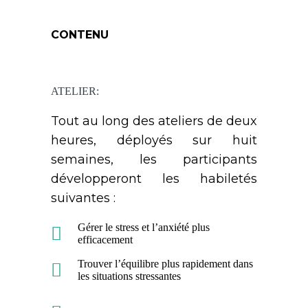
CONTENU
ATELIER:
Tout au long des ateliers de deux
heures, déployés sur huit
semaines, les participants
développeront les habiletés
suivantes :
Gérer le stress et l’anxiété plus
efficacement
Trouver l’équilibre plus rapidement dans
les situations stressantes