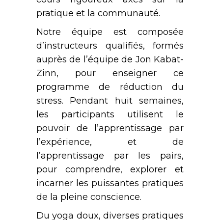
pratique et la communauté.
Notre équipe est composée
d’instructeurs qualifiés, formés
auprès de l’équipe de Jon Kabat-
Zinn, pour enseigner ce
programme de réduction du
stress. Pendant huit semaines,
les participants utilisent le
pouvoir de l’apprentissage par
l’expérience, et de
l’apprentissage par les pairs,
pour comprendre, explorer et
incarner les puissantes pratiques
de la pleine conscience.
Du yoga doux, diverses pratiques