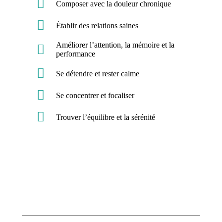
Composer avec la douleur chronique
Établir des relations saines
Améliorer l’attention, la mémoire et la
performance
Se détendre et rester calme
Se concentrer et focaliser
Trouver l’équilibre et la sérénité