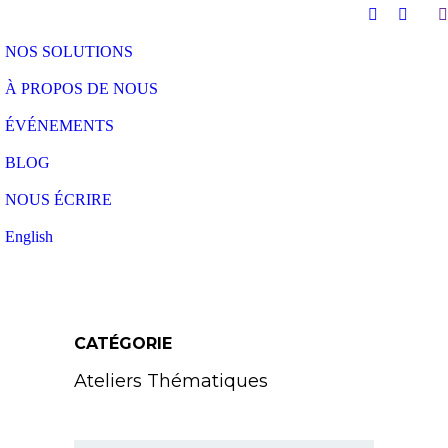
NOS SOLUTIONS
À PROPOS DE NOUS
ÉVÉNEMENTS
BLOG
NOUS ÉCRIRE
English
CATÉGORIE
Ateliers Thématiques