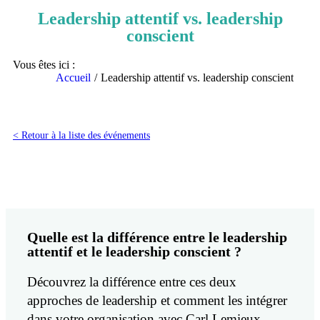
Leadership attentif vs. leadership
conscient
Vous êtes ici :
Accueil
Leadership attentif vs. leadership conscient
< Retour à la liste des événements
Quelle est la différence entre le leadership
attentif et le leadership conscient ?
Découvrez la différence entre ces deux
approches de leadership et comment les intégrer
dans votre organisation avec Carl Lemieux,