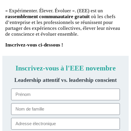
« Expérimenter. Élever. Évoluer ». (EEE) est un
rassemblement communautaire gratuit
où les chefs
d’entreprise et les professionnels se réunissent pour
partager des expériences collectives, élever leur niveau
de conscience et évoluer ensemble.
Inscrivez-vous ci-dessous !
Inscrivez-vous à l'EEE novembre
Leadership attentif vs. leadership conscient