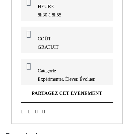
HEURE
8h30 à 8h55
COÛT
GRATUIT
Categorie
Expérimenter. Élever. Évoluer.
PARTAGEZ CET ÉVÉNEMENT