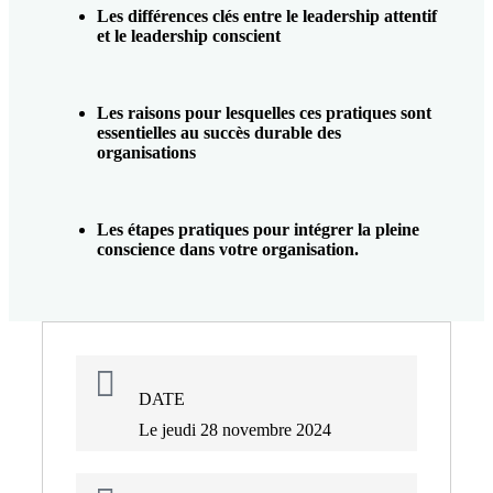
Les différences clés entre le leadership attentif
et le leadership conscient
Les raisons pour lesquelles ces pratiques sont
essentielles au succès durable des
organisations
Les étapes pratiques pour intégrer la pleine
conscience dans votre organisation.
DATE
Le jeudi 28 novembre 2024