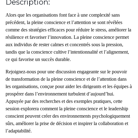
Description:
Alors que les organisations font face à une complexité sans
précédent, la pleine conscience et l’attention se sont révélées
comme des stratégies efficaces pour réduire le stress, améliorer la
résilience et favoriser l’innovation. La pleine conscience permet
aux individus de rester calmes et concentrés sous la pression,
tandis que la conscience cultive l’intentionnalité et l’alignement,
ce qui favorise un succès durable.
Rejoignez-nous pour une discussion engageante sur le pouvoir
de transformation de la pleine conscience et de l’attention dans
les organisations, conçue pour aider les dirigeants et les équipes à
prospérer dans l’environnement turbulent d’aujourd’hui.
Appuyée par des recherches et des exemples pratiques, cette
session explorera comment la pleine conscience et le leadership
conscient peuvent créer des environnements psychologiquement
sûrs, améliorer la prise de décision et inspirer la collaboration et
l’adaptabilité.