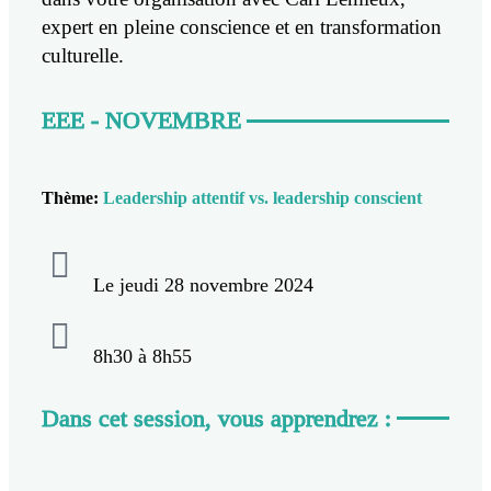
expert en pleine conscience et en transformation
culturelle.
EEE - NOVEMBRE
Thème:
Leadership attentif vs. leadership conscient
Le jeudi 28 novembre 2024
8h30 à 8h55
Dans cet session, vous apprendrez :