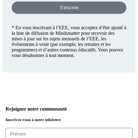
S'inscrire
* En vous inscrivant à l’EEE, vous acceptez d’être ajouté à
la liste de diffusion de Mindsmatter pour recevoir des
mises à jour sur les sujets mensuels de l’EEE, les
événements à venir (par exemple, les retraites et les
programmes) et d’autres contenus éducatifs. Vous pouvez
vous désabonner à tout moment.
Rejoignez notre communauté
Inscrivez-vous à notre infolettre