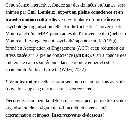
Cette séance interactive, fondée sur des données probantes, sera
animée par
Carl Lemieux, expert en pleine conscience et en
transformation culturelle.
Carl est titulaire d’une maîtrise en
psychologie organisationnelle et industrielle de l’Université de
Montréal et d’un MBA pour cadres de l’Université du Québec à
Montréal. Il est également psychothérapeute certifié (OPQ),
formé en Acceptation et Engagement (ACT) et en réduction du
stress basée sur la pleine conscience (MBSR). Carl a coaché des
milliers de cadres supérieurs dans le monde entier et est le
coauteur de Vertical Growth (Wiley, 2022).
* Veuillez noter :
cette session sera animée en français avec des
sous-titres anglais ; elle ne sera pas enregistrée.
Découvrez comment la pleine conscience peut permettre à votre
organisation de naviguer dans l’incertitude avec clarté,
détermination et impact.
Inscrivez-vous ci-dessous !