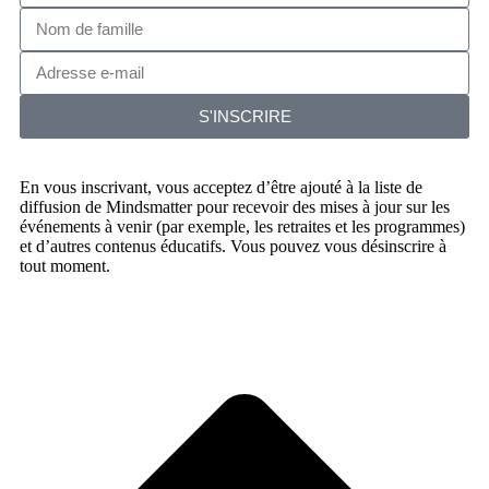
S'INSCRIRE
En vous inscrivant, vous acceptez d’être ajouté à la liste de
diffusion de Mindsmatter pour recevoir des mises à jour sur les
événements à venir (par exemple, les retraites et les programmes)
et d’autres contenus éducatifs. Vous pouvez vous désinscrire à
tout moment.