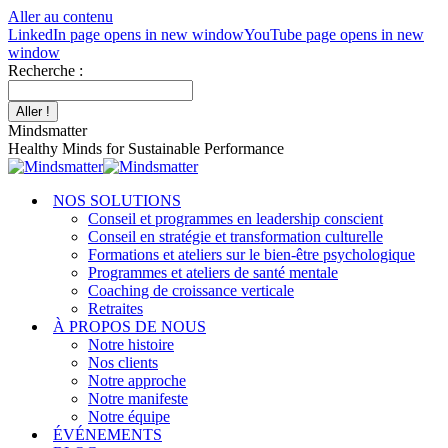
Aller au contenu
LinkedIn page opens in new window
YouTube page opens in new
window
Recherche :
Mindsmatter
Healthy Minds for Sustainable Performance
NOS SOLUTIONS
Conseil et programmes en leadership conscient
Conseil en stratégie et transformation culturelle
Formations et ateliers sur le bien-être psychologique
Programmes et ateliers de santé mentale
Coaching de croissance verticale
Retraites
À PROPOS DE NOUS
Notre histoire
Nos clients
Notre approche
Notre manifeste
Notre équipe
ÉVÉNEMENTS