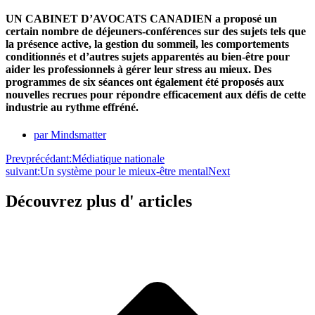
UN CABINET D’AVOCATS CANADIEN a proposé un
certain nombre de déjeuners-conférences sur des sujets tels que
la présence active, la gestion du sommeil, les comportements
conditionnés et d’autres sujets apparentés au bien-être pour
aider les professionnels à gérer leur stress au mieux. Des
programmes de six séances ont également été proposés aux
nouvelles recrues pour répondre efficacement aux défis de cette
industrie au rythme effréné.
par
Mindsmatter
Prev
précédant:
Médiatique nationale
suivant:
Un système pour le mieux-être mental
Next
Découvrez plus d' articles